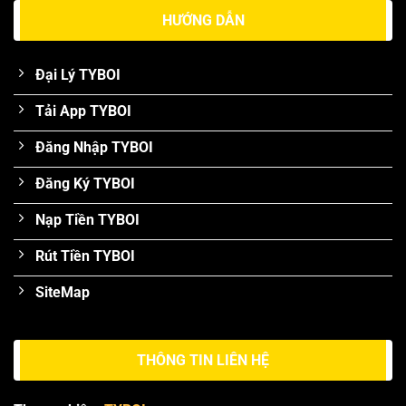
HƯỚNG DẪN
Bên cạnh đó,
TYBOI
dự kiến tổ chức các buổi gặp mặt trực
tiếp tại các thành phố lớn, với mục tiêu thu hút ít nhất
13.000 hội viên. Hoạt động này nhằm kết nối cộng đồng,
Đại Lý TYBOI
đồng thời củng cố niềm tin vững chắc vào thương hiệu.
Tải App TYBOI
Mở rộng thị trường cược đến với châu Âu
Đăng Nhập TYBOI
TYBOI
đang hướng tới thị trường châu Âu, nơi được đánh
Đăng Ký TYBOI
giá có tiềm năng doanh thu vượt trội so với nhiều khu vực
khác. Một đội ngũ chuyên trách đã được thành lập để
Nạp Tiền TYBOI
nghiên cứu thói quen và nhu cầu của người chơi tại khu vực
Rút Tiền TYBOI
này. Dự kiến trong vòng ba năm tới, nền tảng sẽ thu hút ít
nhất 900.000 tài khoản từ châu Âu.
SiteMap
Trong số người dùng tiềm năng, khoảng 70% đến từ những
quốc gia hợp pháp hóa hoạt động cá cược. Ban lãnh đạo
THÔNG TIN LIÊN HỆ
TYBOI
kỳ vọng thị trường mới sẽ đóng góp khoảng 35%
tổng doanh thu. Từ đó thúc đẩy các kế hoạch đầu tư mạnh