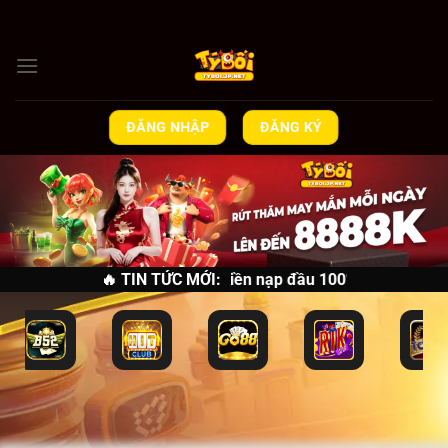
Bỏ
qua
nội
dung
ĐĂNG NHẬP
ĐĂNG KÝ
n quà khủng
💵 | 🚀
🔥 TIN TỨC MỚI:
Hoàn tiền nạp đầu 100%
🔄 | 🎉
Khuyến mãi 