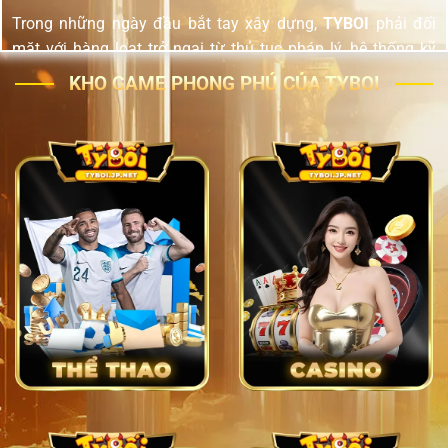
Trong những ngày đầu bắt tay xây dựng,
TYBOI
phải đối
mặt với hàng loạt trở ngại từ thủ tục pháp lý, hệ thống kỹ
thuật cho đến việc ổn định đội ngũ vận hành. Không ít
KHO GAME PHONG PHÚ CỦA TYBOI
thành viên từng muốn bỏ cuộc khi thị trường cạnh tranh
quá khốc liệt và các “ông lớn” liên tục gây sức ép, đặt nền
tảng trước rủi ro bị đánh bật bất cứ lúc nào.
Để nuôi sống dự án, nhóm phát triển buộc phải xoay sở đủ
cách: cắt giảm tối đa chi phí, ưu tiên từng khoản đầu tư nhỏ
nhất. Những đêm thức trắng nối tiếp nhau khi hệ thống liên
tục bị tấn công, khiến cả đội ngũ sống trong cảm giác căng
thẳng tột độ. Tuy vậy, chính ý chí không bỏ cuộc đã giúp
chúng tôi đứng vững đến hôm nay.
Mặc cho những mất mát với cú sốc ban đầu,
TYBOI
vẫn
kiên trì bám trụ thị trường. Nhờ sự nỗ lực bền bỉ của toàn bộ
đội ngũ, thương hiệu từng bước ổn định và tạo dựng được
sự tin tưởng nơi người dùng. Đến nay, nền tảng đã trở thành