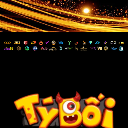
động
vụ
Mức độ hài lòng và đánh giá uy tín
Mức độ hài lòng của player đạt
từ khách hàng
96%
Thời gian xử lý trung bình các
Thời gian xử lý khiếu nại trung
khiếu nại
bình trong 40-50 phút
Số lượt tìm kiếm
TYBOI
trên các
Gần 700.000 lượt tìm kiếm mỗi
công cụ tìm kiếm
tháng
Bằng chứng cho thấy sự vượt trội của nền tảng