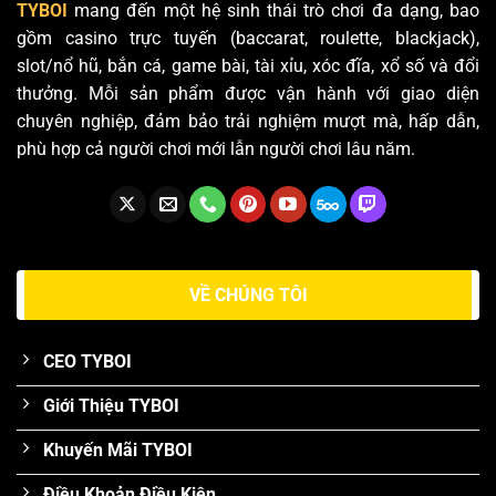
TYBOI
mang đến một hệ sinh thái trò chơi đa dạng, bao
gồm casino trực tuyến (baccarat, roulette, blackjack),
slot/nổ hũ, bắn cá, game bài, tài xỉu, xóc đĩa, xổ số và đổi
thưởng. Mỗi sản phẩm được vận hành với giao diện
chuyên nghiệp, đảm bảo trải nghiệm mượt mà, hấp dẫn,
phù hợp cả người chơi mới lẫn người chơi lâu năm.
VỀ CHÚNG TÔI
CEO TYBOI
Giới Thiệu TYBOI
Khuyến Mãi TYBOI
Điều Khoản Điều Kiện