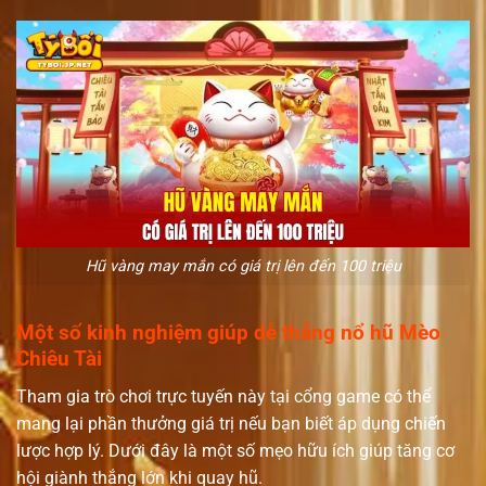
Hũ vàng may mắn có giá trị lên đến 100 triệu
Một số kinh nghiệm giúp dễ thắng nổ hũ Mèo
Chiêu Tài
Tham gia trò chơi trực tuyến này tại cổng game có thể
mang lại phần thưởng giá trị nếu bạn biết áp dụng chiến
lược hợp lý. Dưới đây là một số mẹo hữu ích giúp tăng cơ
hội giành thắng lớn khi quay hũ.