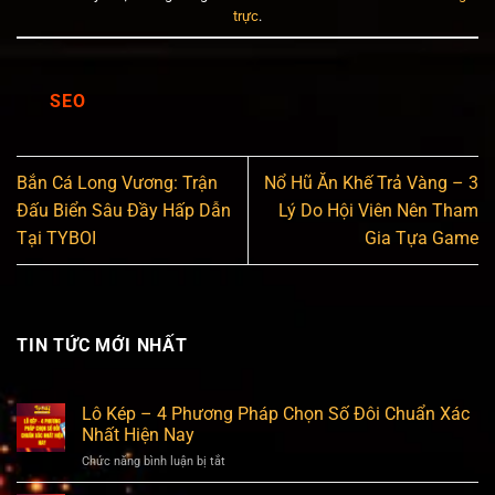
trực
.
SEO
Bắn Cá Long Vương: Trận
Nổ Hũ Ăn Khế Trả Vàng – 3
Đấu Biển Sâu Đầy Hấp Dẫn
Lý Do Hội Viên Nên Tham
Tại TYBOI
Gia Tựa Game
TIN TỨC MỚI NHẤT
Lô Kép – 4 Phương Pháp Chọn Số Đôi Chuẩn Xác
Nhất Hiện Nay
Chức năng bình luận bị tắt
ở
Lô