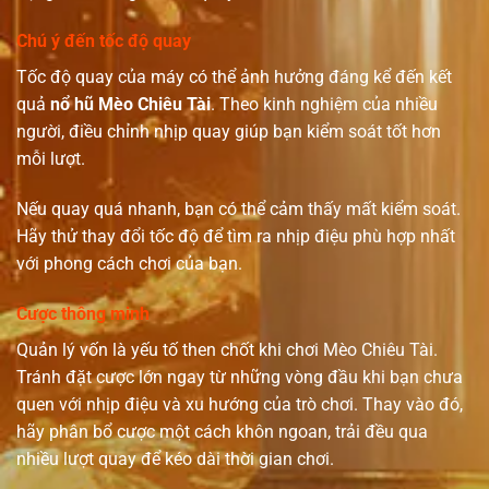
Chú ý đến tốc độ quay
Tốc độ quay của máy có thể ảnh hưởng đáng kể đến kết
quả
nổ hũ Mèo Chiêu Tài
. Theo kinh nghiệm của nhiều
người, điều chỉnh nhịp quay giúp bạn kiểm soát tốt hơn
mỗi lượt.
Nếu quay quá nhanh, bạn có thể cảm thấy mất kiểm soát.
Hãy thử thay đổi tốc độ để tìm ra nhịp điệu phù hợp nhất
với phong cách chơi của bạn.
Cược thông minh
Quản lý vốn là yếu tố then chốt khi chơi Mèo Chiêu Tài.
Tránh đặt cược lớn ngay từ những vòng đầu khi bạn chưa
quen với nhịp điệu và xu hướng của trò chơi. Thay vào đó,
hãy phân bổ cược một cách khôn ngoan, trải đều qua
nhiều lượt quay để kéo dài thời gian chơi.