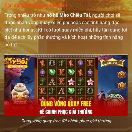
Tận dụng vòng quay miễn phí
Trong nhiều trò như
nổ hũ Mèo Chiêu Tài,
người chơi sẽ
được nhận vòng quay miễn phí hoặc các tính năng đặc
biệt như bonus. Khi có lượt quay miễn phí, hãy tận dụng tối
đa để tích lũy phần thưởng và kích hoạt những tính năng
hỗ trợ.
Dụng vòng quay free để chinh phục giải thưởng