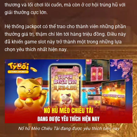
thương và lối chơi lôi cuốn, mà còn ở cơ hội trúng hũ với
giải thưởng cực lớn.
Hệ thống jackpot có thể trao cho thành viên những phần
thưởng giá trị, thậm chí lên tới hàng triệu đồng. Điều này
đã khiến game slot này trở thành một trong những lựa
chọn yêu thích nhất hiện nay.
Nổ hũ Mèo Chiêu Tài đang được yêu thích hiện nay