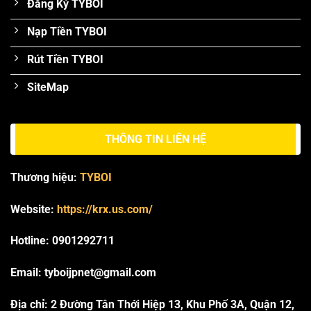
Đăng Ký TYBOI
Nạp Tiền TYBOI
Rút Tiền TYBOI
SiteMap
THÔNG TIN LIÊN HỆ
Thương hiệu:
TYBOI
Website:
https://krx.us.com/
Hotline: 0901292711
Email:
tyboijpnet@gmail.com
Địa chỉ: 2 Đường Tân Thới Hiệp 13, Khu Phố 3A, Quận 12,